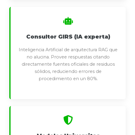
Consultor GIRS (IA experta)
Inteligencia Artificial de arquitectura RAG que
no alucina. Provee respuestas citando
directamente fuentes oficiales de residuos
sólidos, reduciendo errores de
procedimiento en un 80%.