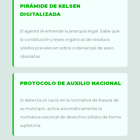
PIRÁMIDE DE KELSEN
DIGITALIZADA
El agente IA entiende la jerarquía legal. Sabe que
la constitución y leyes orgánicas de residuos
sólidos prevalecen sobre ordenanzas de aseo
obsoletas.
PROTOCOLO DE AUXILIO NACIONAL
Si detecta un vacío en la normativa de basura de
su municipio, activa automáticamente la
normativa nacional de desechos sólidos de forma
supletoria.