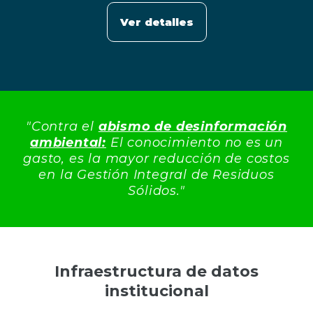
Ver detalles
"Contra el
abismo de desinformación
ambiental:
El conocimiento no es un
gasto, es la mayor reducción de costos
en la Gestión Integral de Residuos
Sólidos."
Infraestructura de datos
institucional