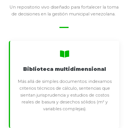
Un repositorio vivo diseñado para fortalecer la toma
de decisiones en la gestión municipal venezolana.
Biblioteca multidimensional
Más allá de simples documentos: indexamos
criterios técnicos de cálculo, sentencias que
sientan jurisprudencia y estudios de costos
reales de basura y desechos sólidos (m² y
variables complejas).