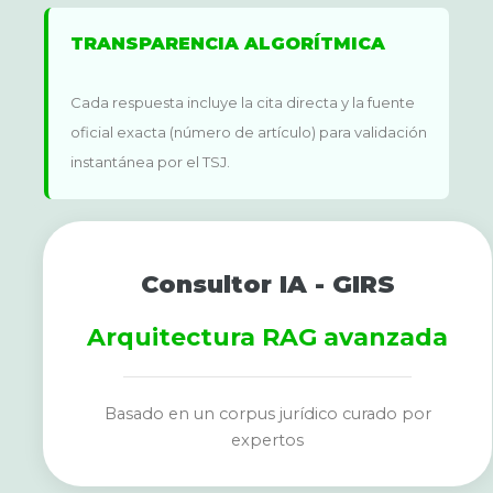
TRANSPARENCIA ALGORÍTMICA
Cada respuesta incluye la cita directa y la fuente
oficial exacta (número de artículo) para validación
instantánea por el TSJ.
Consultor IA - GIRS
Arquitectura RAG avanzada
Basado en un corpus jurídico curado por
expertos