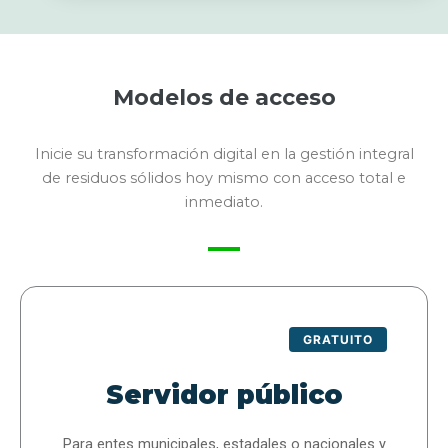
Modelos de acceso
Inicie su transformación digital en la gestión integral
de residuos sólidos hoy mismo con acceso total e
inmediato.
GRATUITO
Servidor público
Para entes municipales, estadales o nacionales y