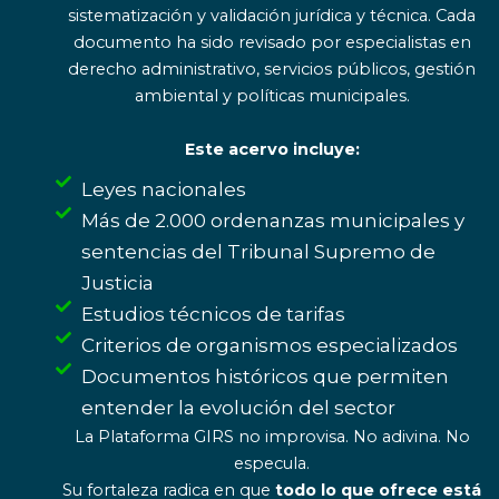
sistematización y validación jurídica y técnica. Cada
documento ha sido revisado por especialistas en
derecho administrativo, servicios públicos, gestión
ambiental y políticas municipales.
Este acervo incluye:
Leyes nacionales
Más de 2.000 ordenanzas municipales y
sentencias del Tribunal Supremo de
Justicia
Estudios técnicos de tarifas
Criterios de organismos especializados
Documentos históricos que permiten
entender la evolución del sector
La Plataforma GIRS no improvisa. No adivina. No
especula.
Su fortaleza radica en que
todo lo que ofrece está