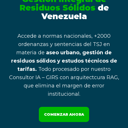
Residuos Sólidos
de
Venezuela
Accede a normas nacionales, +2000
ordenanzas y sentencias del TSJ en
materia de
aseo urbano, gestión de
residuos sólidos y estudos técnicos de
tarifas.
Todo procesado por nuestro
Consultor IA – GIRS con arquitectcura RAG,
que elimina el margen de error
institucional.
COMENZAR AHORA